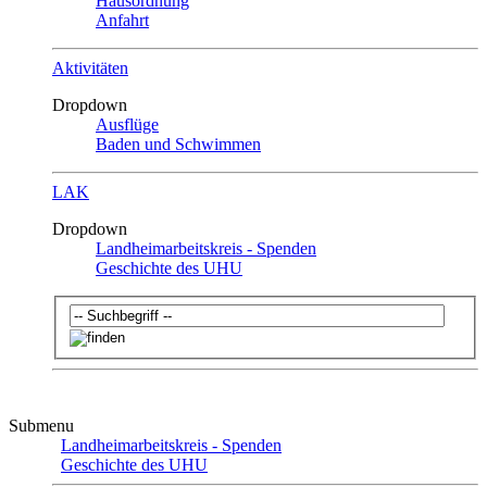
Hausordnung
Anfahrt
Aktivitäten
Dropdown
Ausflüge
Baden und Schwimmen
LAK
Dropdown
Landheimarbeitskreis - Spenden
Geschichte des UHU
Submenu
Landheimarbeitskreis - Spenden
Geschichte des UHU