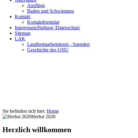
Ausflüge
Baden und Schwimmen
Kontakt
Kontaktformular
Impressum/Haftung /Datenschutz
Sitemap
LAK
Landheimarbeitskreis - Spenden
Geschichte des UHU
Sie befinden sich hier:
Home
Herbst 2020
Herzlich willkommen