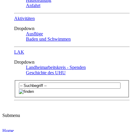
Hausordnung
Anfahrt
Aktivitäten
Dropdown
Ausflüge
Baden und Schwimmen
LAK
Dropdown
Landheimarbeitskreis - Spenden
Geschichte des UHU
Submenu
Home